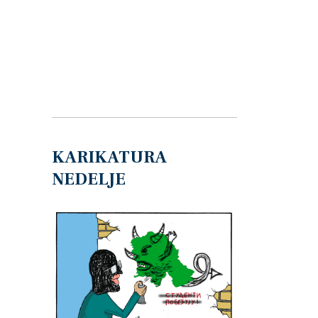
KARIKATURA
NEDELJE