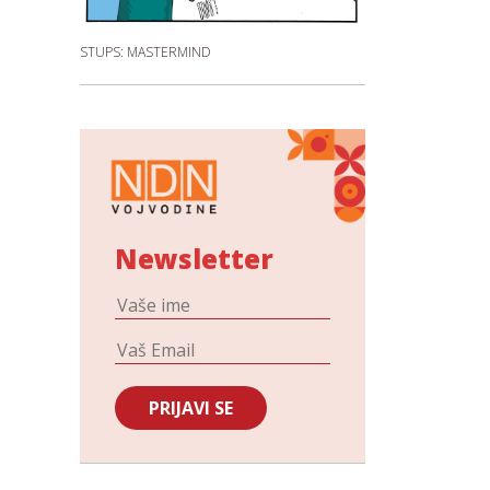
STUPS: MASTERMIND
Newsletter