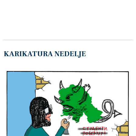
KARIKATURA NEDELJE