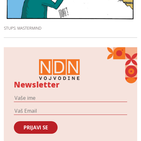
STUPS: MASTERMIND
Newsletter