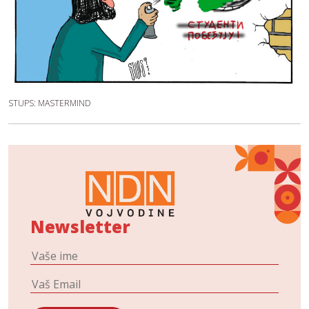
STUPS: MASTERMIND
Newsletter