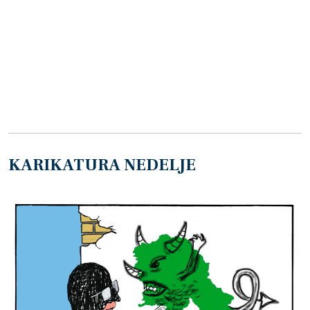
KARIKATURA NEDELJE