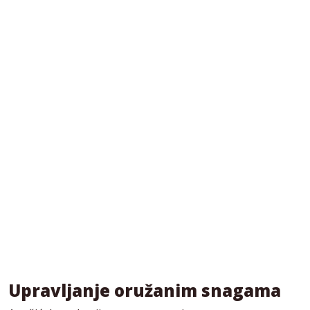
Upravljanje oružanim snagama