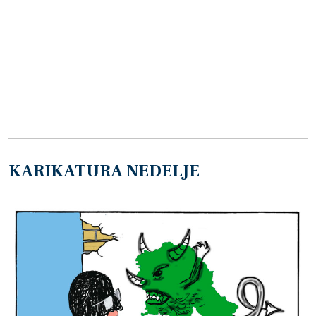
KARIKATURA NEDELJE