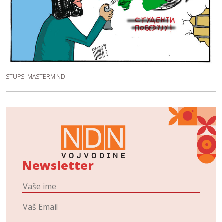
STUPS: MASTERMIND
Newsletter