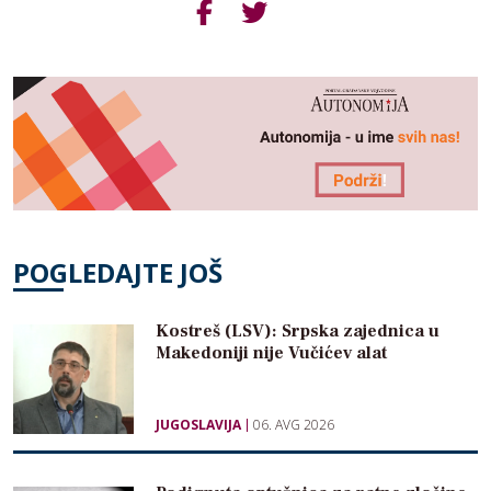
POGLEDAJTE JOŠ
Kostreš (LSV): Srpska zajednica u
Makedoniji nije Vučićev alat
JUGOSLAVIJA
06. AVG 2026