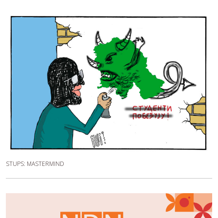
STUPS: MASTERMIND