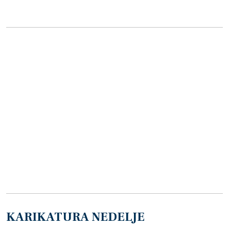
KARIKATURA NEDELJE