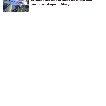
povodom skupa na Slaviji