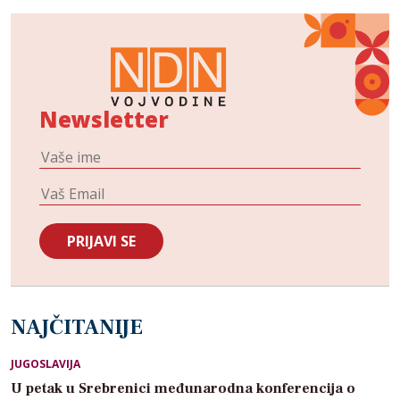
Newsletter
NAJČITANIJE
JUGOSLAVIJA
U petak u Srebrenici međunarodna konferencija o