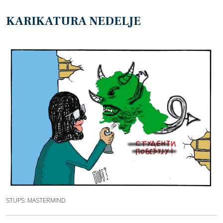
KARIKATURA NEDELJE
STUPS: MASTERMIND