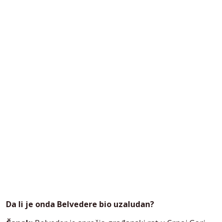
Da li je onda Belvedere bio uzaludan?