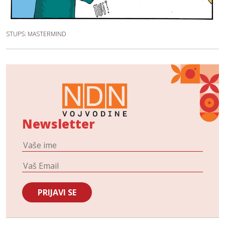
STUPS: MASTERMIND
Newsletter