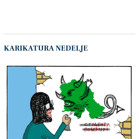
KARIKATURA NEDELJE