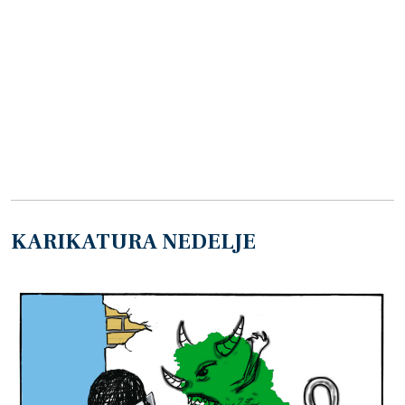
KARIKATURA NEDELJE