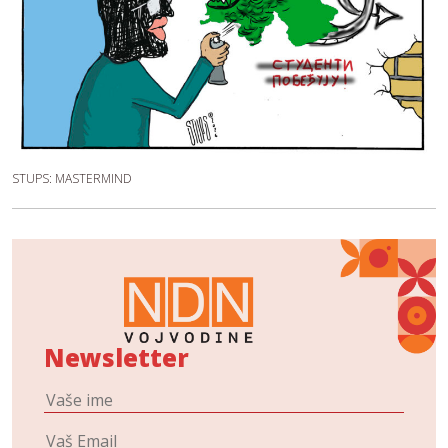
STUPS: MASTERMIND
Newsletter