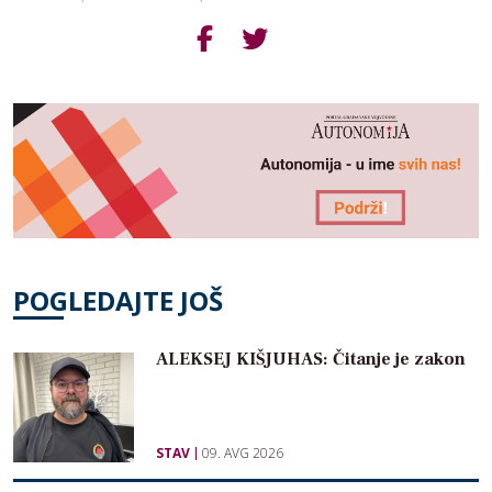
POGLEDAJTE JOŠ
ALEKSEJ KIŠJUHAS: Čitanje je zakon
STAV
09. AVG 2026