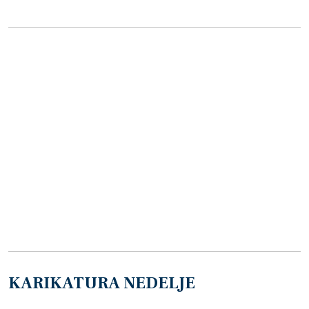
KARIKATURA NEDELJE