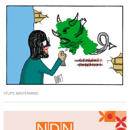
STUPS: MASTERMIND