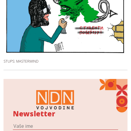
STUPS: MASTERMIND
Newsletter