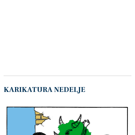
KARIKATURA NEDELJE