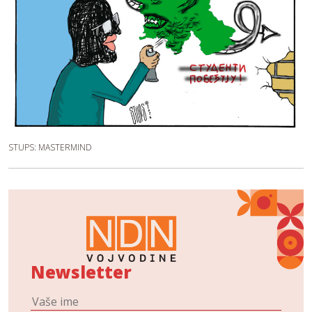
STUPS: MASTERMIND
Newsletter