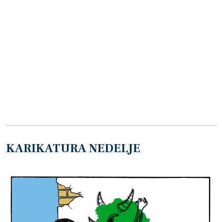
KARIKATURA NEDELJE