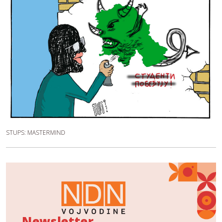
STUPS: MASTERMIND
Newsletter