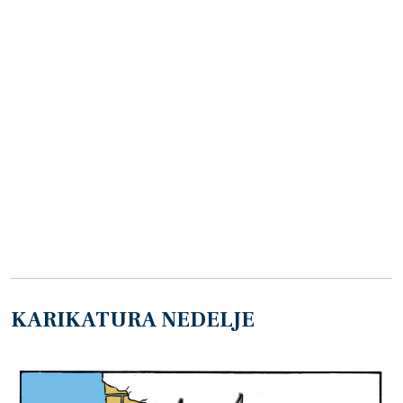
KARIKATURA NEDELJE