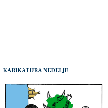
KARIKATURA NEDELJE