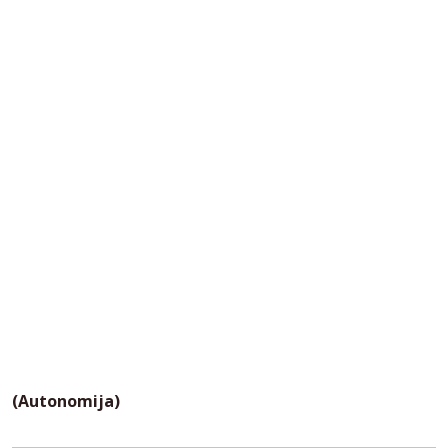
(Autonomija)