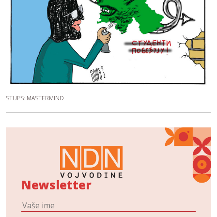
STUPS: MASTERMIND
Newsletter