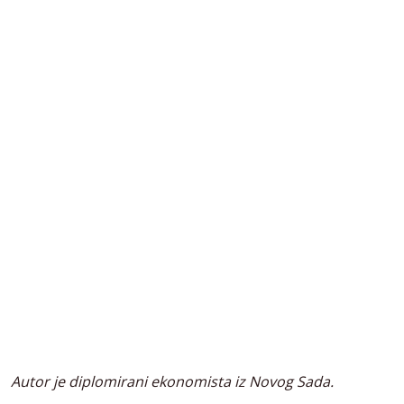
Autor je diplomirani ekonomista iz Novog Sada.