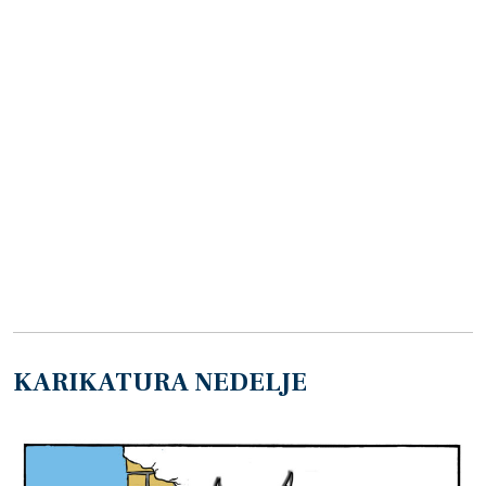
KARIKATURA NEDELJE