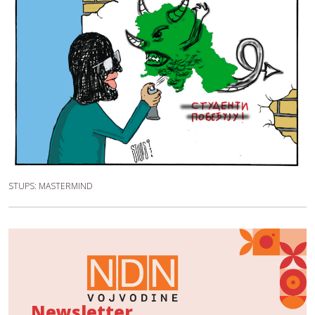
STUPS: MASTERMIND
Newsletter