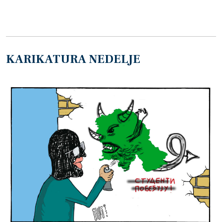
KARIKATURA NEDELJE