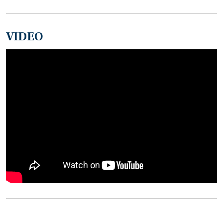
VIDEO