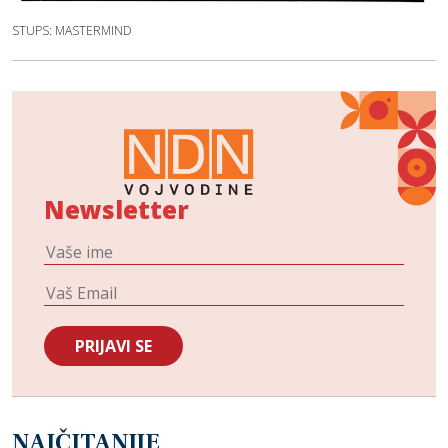
STUPS: MASTERMIND
Newsletter
NAJČITANIJE