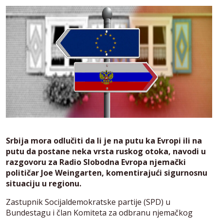
Srbija mora odlučiti da li je na putu ka Evropi ili na
putu da postane neka vrsta ruskog otoka, navodi u
razgovoru za Radio Slobodna Evropa njemački
političar Joe Weingarten, komentirajući sigurnosnu
situaciju u regionu.
Zastupnik Socijaldemokratske partije (SPD) u
Bundestagu i član Komiteta za odbranu njemačkog