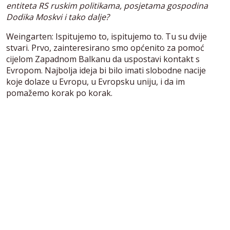
entiteta RS ruskim politikama, posjetama gospodina
Dodika Moskvi i tako dalje?
Weingarten: Ispitujemo to, ispitujemo to. Tu su dvije
stvari. Prvo, zainteresirano smo općenito za pomoć
cijelom Zapadnom Balkanu da uspostavi kontakt s
Evropom. Najbolja ideja bi bilo imati slobodne nacije
koje dolaze u Evropu, u Evropsku uniju, i da im
pomažemo korak po korak.