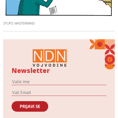
STUPS: MASTERMIND
Newsletter