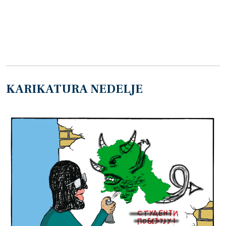
KARIKATURA NEDELJE