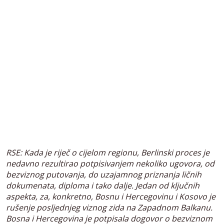
RSE: Kada je riječ o cijelom regionu, Berlinski proces je
nedavno rezultirao potpisivanjem nekoliko ugovora, od
bezviznog putovanja, do uzajamnog priznanja ličnih
dokumenata, diploma i tako dalje. Jedan od ključnih
aspekta, za, konkretno, Bosnu i Hercegovinu i Kosovo je
rušenje posljednjeg viznog zida na Zapadnom Balkanu.
Bosna i Hercegovina je potpisala dogovor o bezviznom