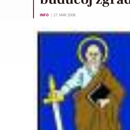
INFO
27. MAR 2008.