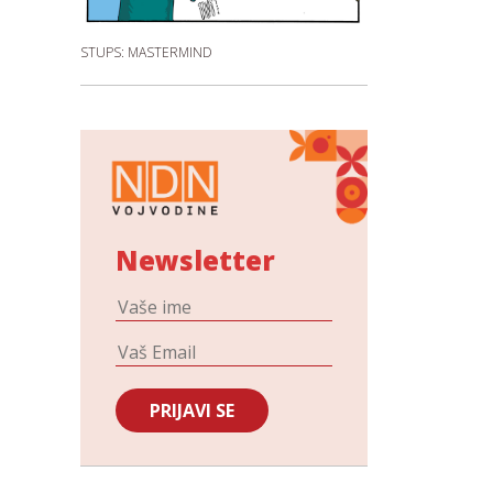
STUPS: MASTERMIND
Newsletter