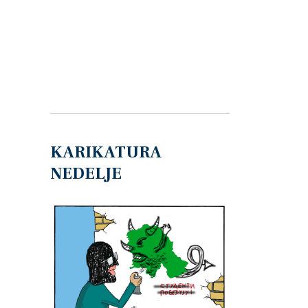
KARIKATURA
NEDELJE