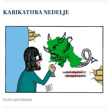
KARIKATURA NEDELJE
STUPS: MASTERMIND