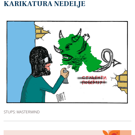
KARIKATURA NEDELJE
STUPS: MASTERMIND