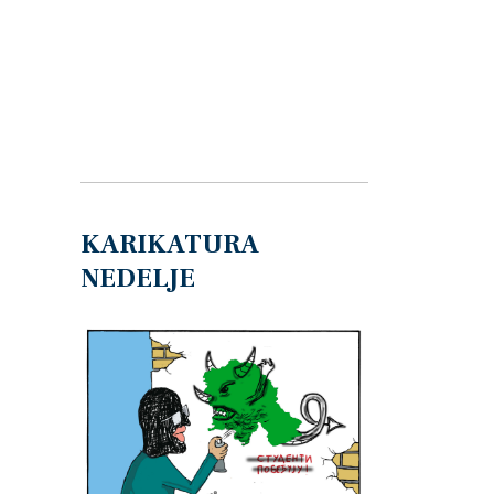
KARIKATURA
NEDELJE