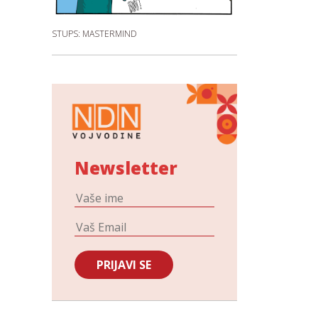
STUPS: MASTERMIND
Newsletter