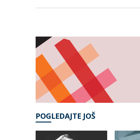
POGLEDAJTE JOŠ