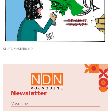
STUPS: MASTERMIND
Newsletter