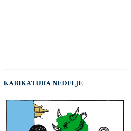
KARIKATURA NEDELJE