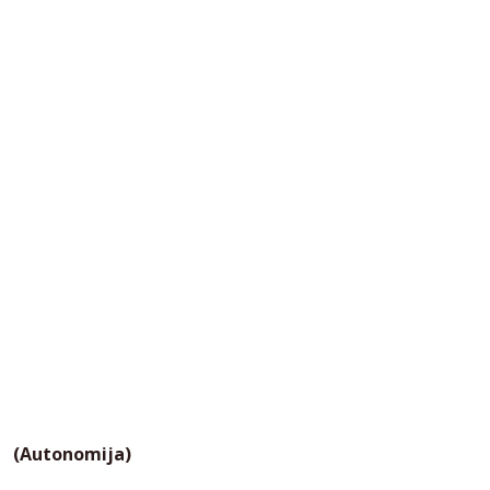
(Autonomija)