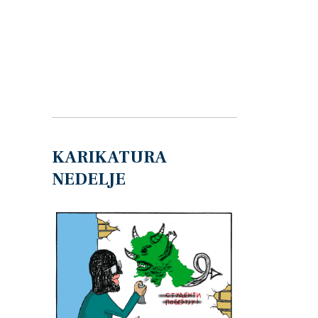
KARIKATURA
NEDELJE