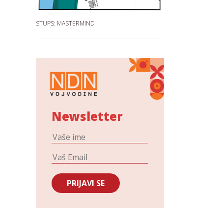
STUPS: MASTERMIND
Newsletter