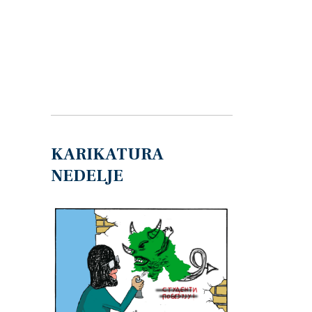
KARIKATURA
NEDELJE