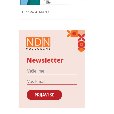
STUPS: MASTERMIND
Newsletter