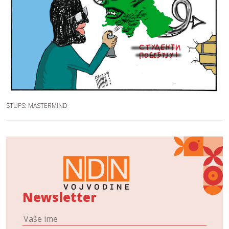
STUPS: MASTERMIND
Newsletter