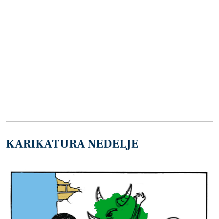
KARIKATURA NEDELJE