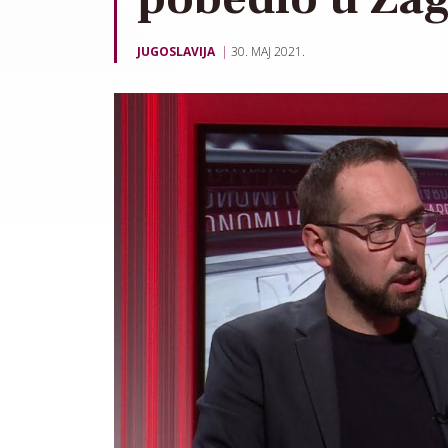
JUGOSLAVIJA
30. MAJ 2021.