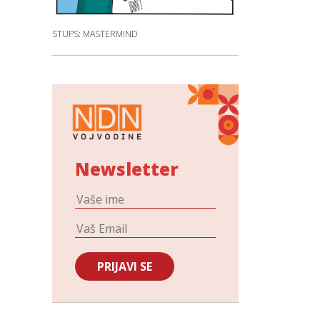
STUPS: MASTERMIND
Newsletter