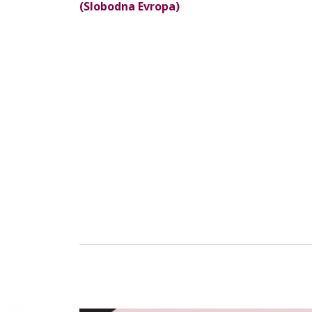
(Slobodna Evropa)