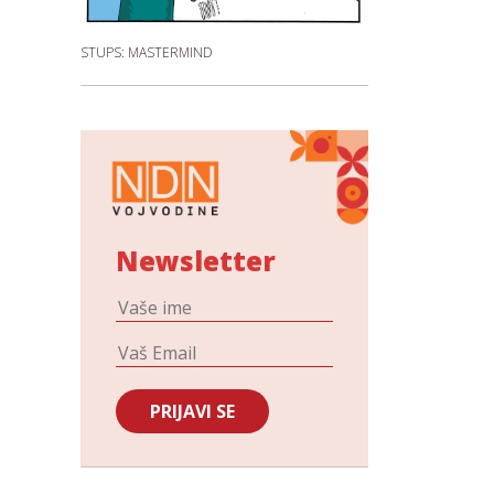
STUPS: MASTERMIND
Newsletter