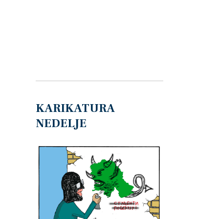
KARIKATURA
NEDELJE