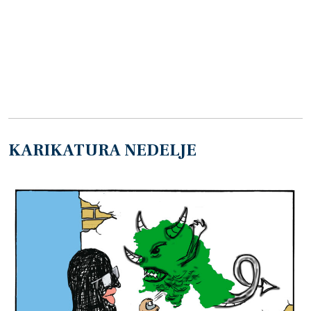
KARIKATURA NEDELJE