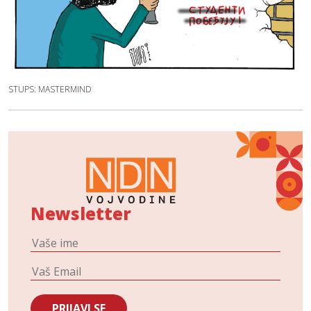
STUPS: MASTERMIND
Newsletter