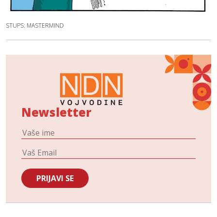
STUPS: MASTERMIND
Newsletter