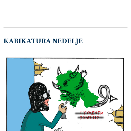
KARIKATURA NEDELJE