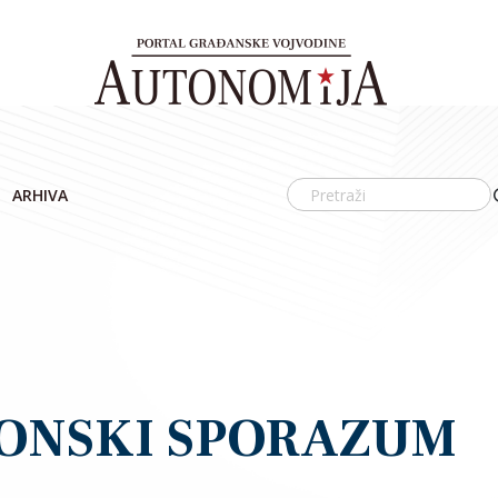
ARHIVA
TONSKI SPORAZUM