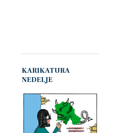
KARIKATURA
NEDELJE