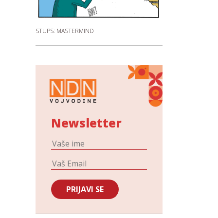
STUPS: MASTERMIND
Newsletter