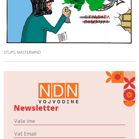
STUPS: MASTERMIND
Newsletter