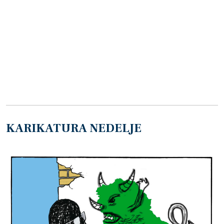
KARIKATURA NEDELJE