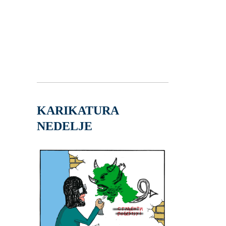
KARIKATURA
NEDELJE