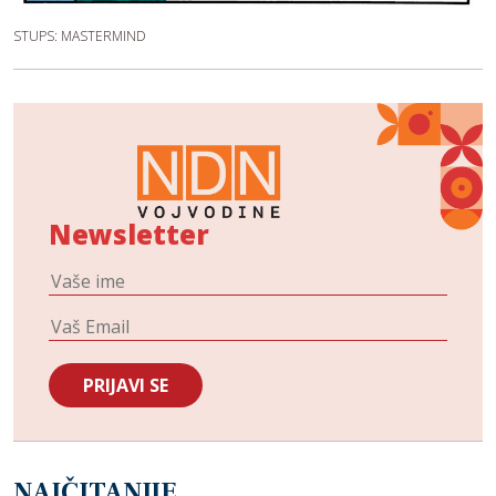
STUPS: MASTERMIND
Newsletter
NAJČITANIJE