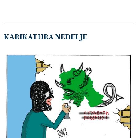
KARIKATURA NEDELJE