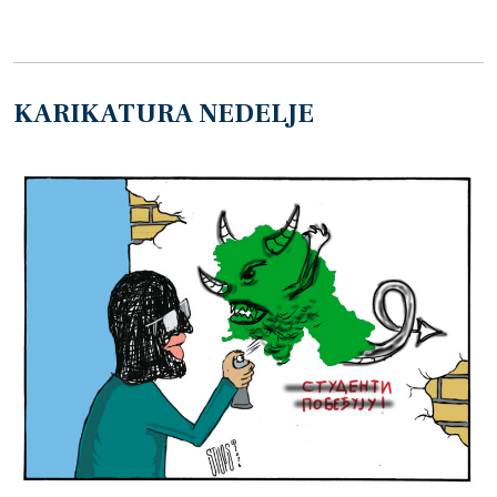
KARIKATURA NEDELJE