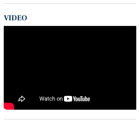
VIDEO