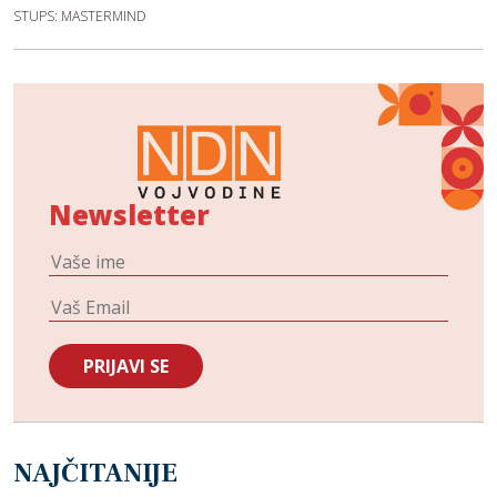
STUPS: MASTERMIND
Newsletter
NAJČITANIJE