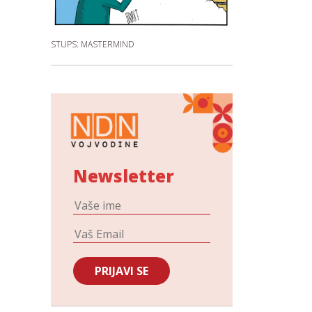
STUPS: MASTERMIND
Newsletter