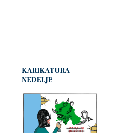
KARIKATURA
NEDELJE