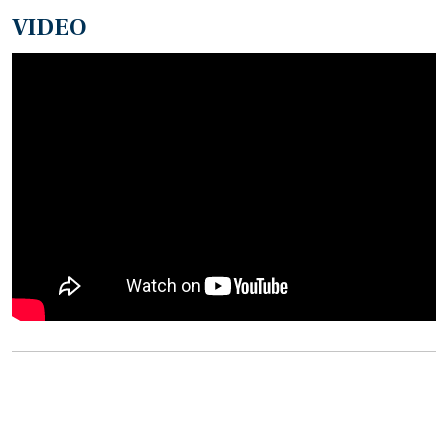
VIDEO