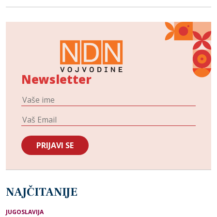
Newsletter
NAJČITANIJE
JUGOSLAVIJA