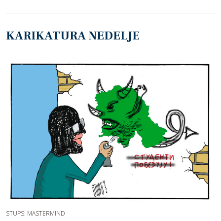
KARIKATURA NEDELJE
STUPS: MASTERMIND