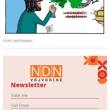
STUPS: MASTERMIND
Newsletter