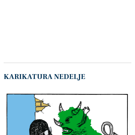
KARIKATURA NEDELJE