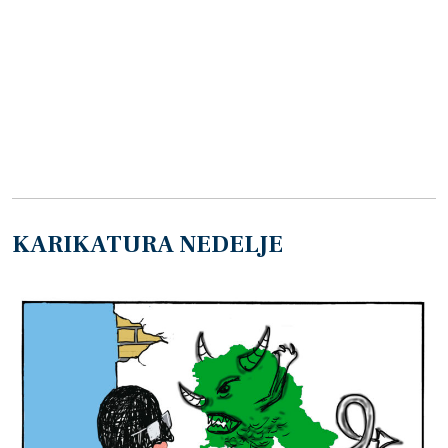
KARIKATURA NEDELJE