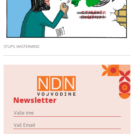
STUPS: MASTERMIND
Newsletter