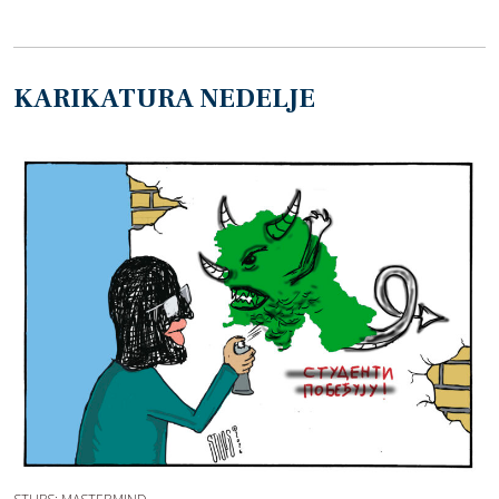
KARIKATURA NEDELJE