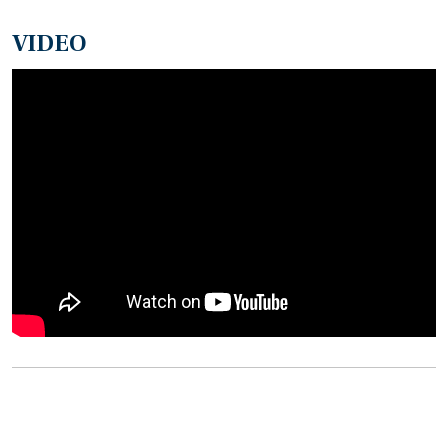
VIDEO