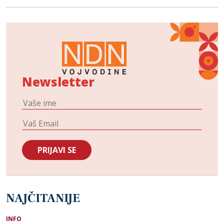
Newsletter
NAJČITANIJE
INFO