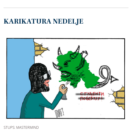
KARIKATURA NEDELJE
STUPS: MASTERMIND