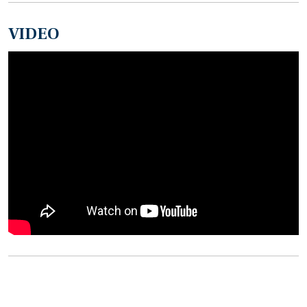
VIDEO