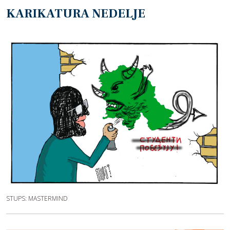
KARIKATURA NEDELJE
STUPS: MASTERMIND