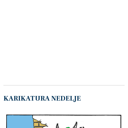
KARIKATURA NEDELJE