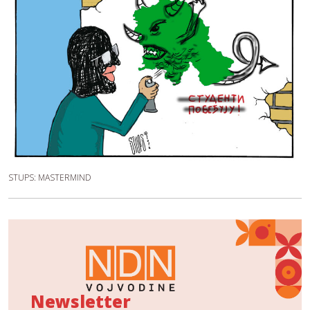
STUPS: MASTERMIND
Newsletter