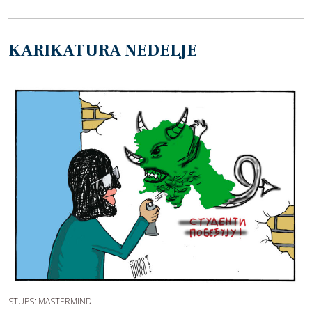
KARIKATURA NEDELJE
STUPS: MASTERMIND