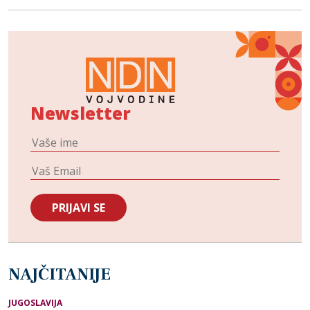
Newsletter
NAJČITANIJE
JUGOSLAVIJA