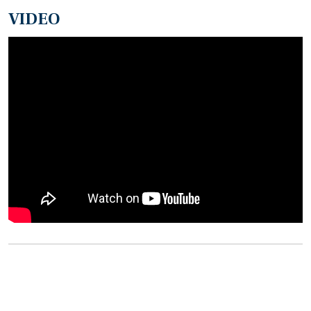
VIDEO