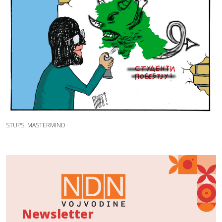
STUPS: MASTERMIND
Newsletter