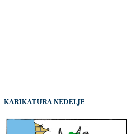
KARIKATURA NEDELJE