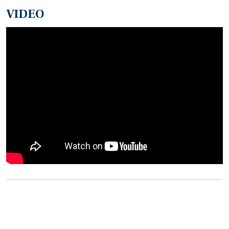
VIDEO