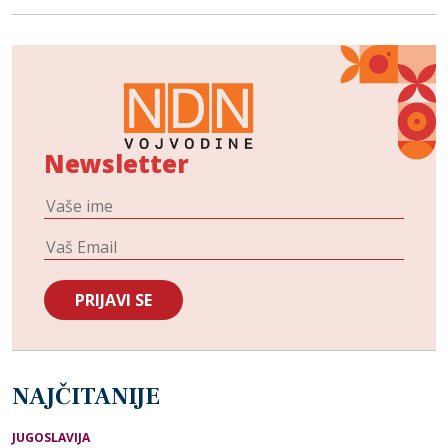
Newsletter
NAJČITANIJE
JUGOSLAVIJA