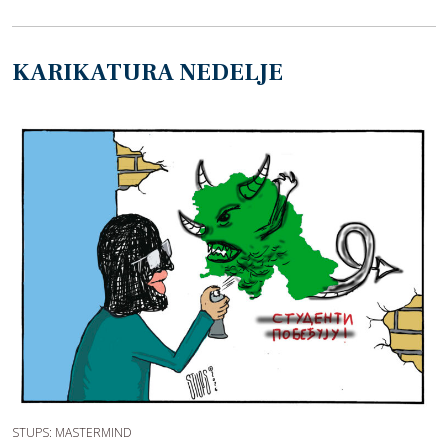
KARIKATURA NEDELJE
STUPS: MASTERMIND