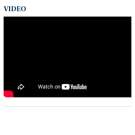
VIDEO