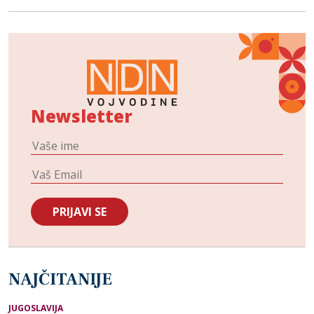
Newsletter
NAJČITANIJE
JUGOSLAVIJA