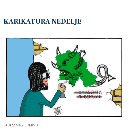
KARIKATURA NEDELJE
STUPS: MASTERMIND