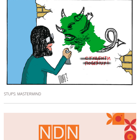
STUPS: MASTERMIND