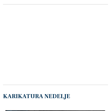
KARIKATURA NEDELJE