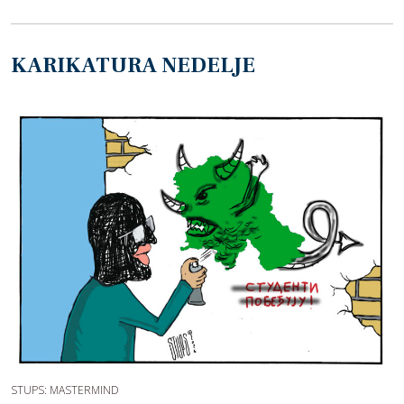
KARIKATURA NEDELJE
STUPS: MASTERMIND