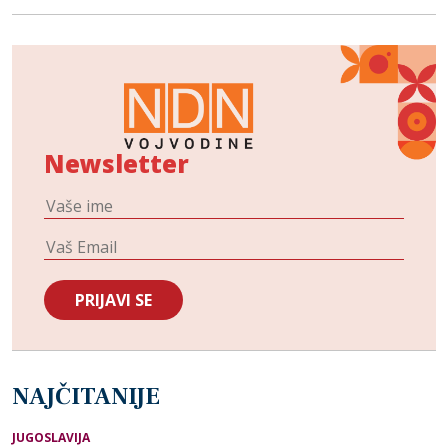
Newsletter
NAJČITANIJE
JUGOSLAVIJA