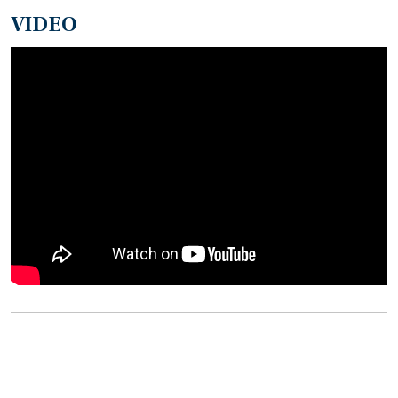
VIDEO