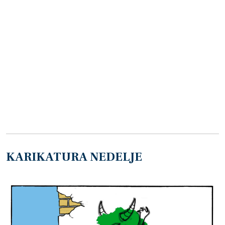
KARIKATURA NEDELJE