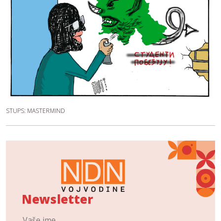
STUPS: MASTERMIND
Newsletter