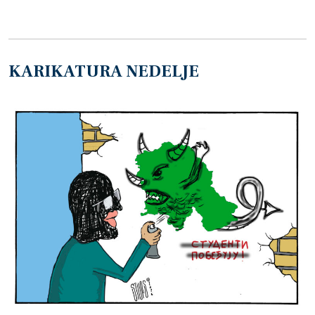
KARIKATURA NEDELJE