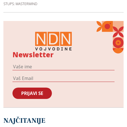
STUPS: MASTERMIND
Newsletter
NAJČITANIJE