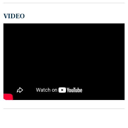
VIDEO