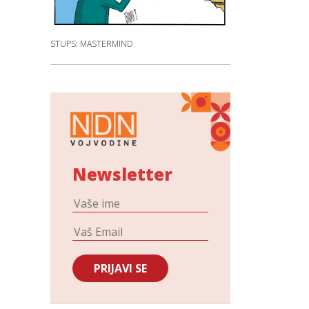
STUPS: MASTERMIND
Newsletter