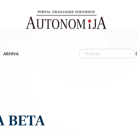
ARHIVA
A BETA