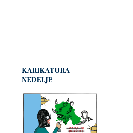
KARIKATURA
NEDELJE